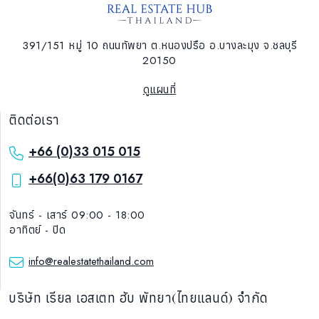
391/151 หมู่ 10 ถนนทัพยา ต.หนองปรือ อ.บางละมุง จ.ชลบุรี
20150
ดูแผนที่
ติดต่อเรา
+66 (0)33 015 015
+66(0)63 179 0167
จันทร์ - เสาร์ 09:00 - 18:00
อาทิตย์ - ปิด
info@realestatethailand.com
บริษัท เรียล เอสเตท ฮับ พัทยา(ไทยแลนด์) จำกัด