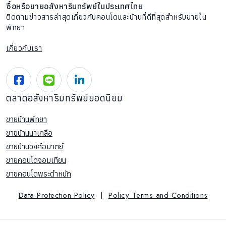
ซื้อหรือขายอสังหาริมทรัพย์ในประเทศไทย
ติดตามข่าวสารล่าสุดเกี่ยวกับคอนโดและบ้านที่ดีที่สุดสำหรับขายใน
พัทยา
เกี่ยวกับเรา
ตลาดอสังหาริมทรัพย์ยอดนิยม
ขายบ้านพัทยา
ขายบ้านนาเกลือ
ขายบ้านวงศ์อมาตย์
ขายคอนโดจอมเทียน
ขายคอนโดพระตำหนัก
Data Protection Policy
|
Policy Terms and Conditions