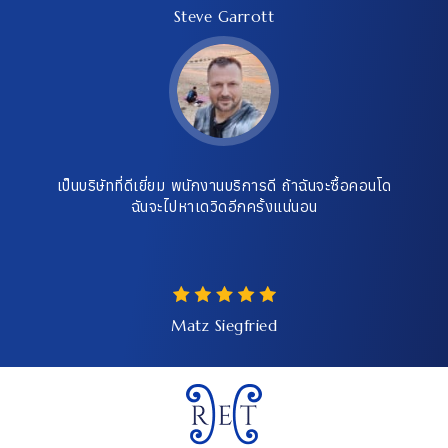
Steve Garrott
เป็นบริษัทที่ดีเยี่ยม พนักงานบริการดี ถ้าฉันจะซื้อคอนโด
ฉันจะไปหาเดวิดอีกครั้งแน่นอน
Matz Siegfried