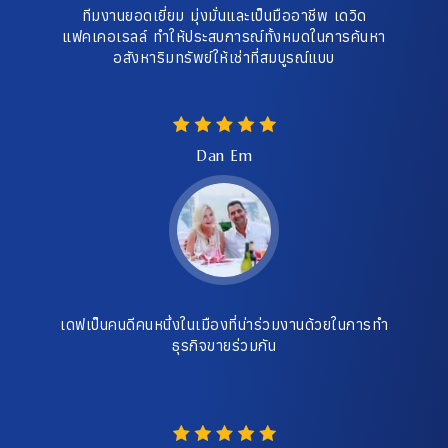
ทีมงานยอดเยี่ยม มุ่งมั่นและเป็นมืออาชีพ เดวิด
แฟคเคอเรลล์ ทำให้ประสบการณ์ทั้งหมดในการค้นหา
อสังหาริมทรัพย์ให้เช่าที่สมบูรณ์แบบ
Dan Em
เดฟเป็นคนดีคนหนึ่งในเมืองที่น่าร่วมงานด้วยในการทำ
ธุรกิจขายร่วมกัน